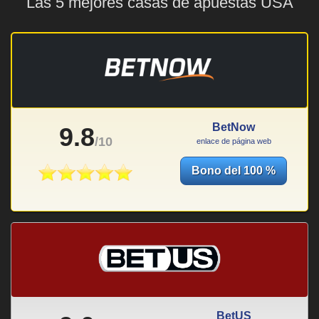
Las 5 mejores casas de apuestas USA
BetNow
9.8
/10
enlace de página web
Bono del 100 %
BetUS