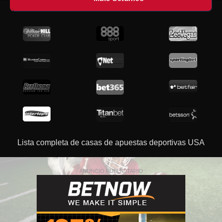
Lista completa de casas de apuestas deportivas USA
ANUNCIO PUBLICITARIO