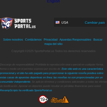
English
USA
Cambiar pais
Sobre nosotros
Contáctenos
Privacidad
Apuestas Responsables
Buscar
mapa del sitio
Copyright ©2025 SportsPortal.us Todos los derechos reservados
Descargo de responsabilidad: Prohibida la reproducción total o parcial en cualquier forma,
forma o medio sin el permiso expreso por escrito de.
Este sitio web es una característica
promocional y el sitio ha sido pagado para proporcionar la siguiente reseña positiva sobre
estas casas de apuestas deportivas en línea: las reseñas no son proporcionadas por un
consumidor independiente.
Se aplican términos y condiciones adicionales a todas las ofertas
de bonificación. Apostar en deportes puede resultar en pérdidas financieras para usted.
RevampScripts ha verificado SportsPortal.us