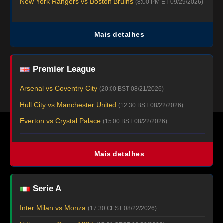
New York Rangers vs Boston Bruins
(8:00 PM ET 09/29/2026)
Mais detalhes
Premier League
Arsenal vs Coventry City
(20:00 BST 08/21/2026)
Hull City vs Manchester United
(12:30 BST 08/22/2026)
Everton vs Crystal Palace
(15:00 BST 08/22/2026)
Mais detalhes
Serie A
Inter Milan vs Monza
(17:30 CEST 08/22/2026)