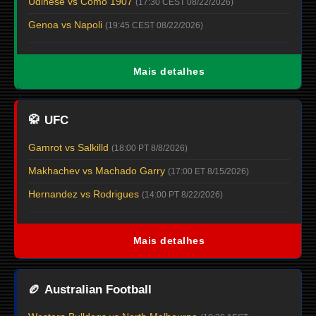
Udinese vs Como 1907
(17:30 CEST 08/22/2026)
Genoa vs Napoli
(19:45 CEST 08/22/2026)
Mais detalhes
🥋
UFC
Gamrot vs Salkilld
(18:00 PT 8/8/2026)
Makhachev vs Machado Garry
(17:00 ET 8/15/2026)
Hernandez vs Rodrigues
(14:00 PT 8/22/2026)
Mais detalhes
🏉
Australian Football