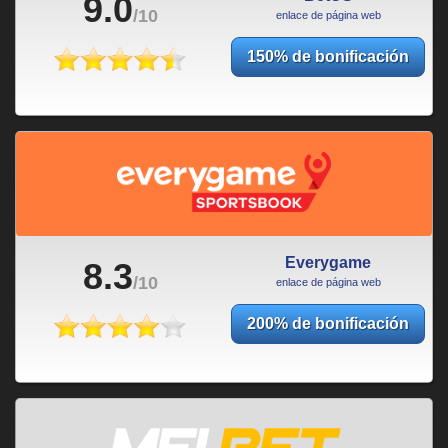
9.0
/10
enlace de página web
150% de bonificación
Everygame
8.3
/10
enlace de página web
200% de bonificación