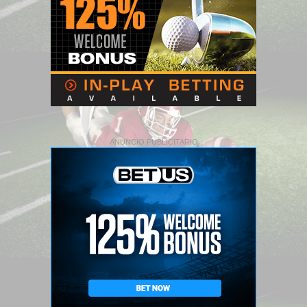
ANUNCIO PUBLICITARIO