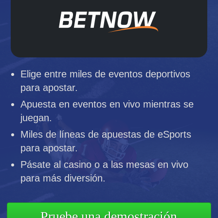
Elige entre miles de eventos deportivos
para apostar.
Apuesta en eventos en vivo mientras se
juegan.
Miles de líneas de apuestas de eSports
para apostar.
Pásate al casino o a las mesas en vivo
para más diversión.
Pruebe una demostración