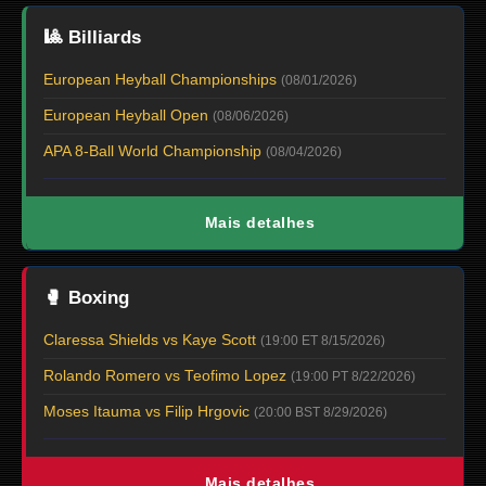
🎱
Billiards
European Heyball Championships
(08/01/2026)
European Heyball Open
(08/06/2026)
APA 8-Ball World Championship
(08/04/2026)
Mais detalhes
🥊
Boxing
Claressa Shields vs Kaye Scott
(19:00 ET 8/15/2026)
Rolando Romero vs Teofimo Lopez
(19:00 PT 8/22/2026)
Moses Itauma vs Filip Hrgovic
(20:00 BST 8/29/2026)
Mais detalhes