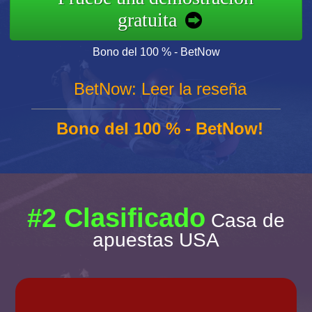
gratuita
Bono del 100 % - BetNow
BetNow: Leer la reseña
Bono del 100 % - BetNow!
#2 Clasificado
Casa de
apuestas USA