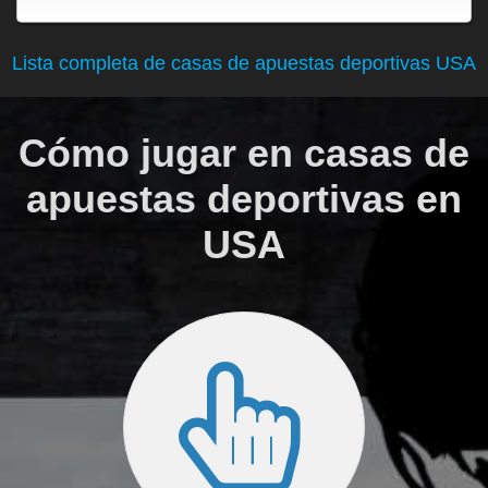
Lista completa de casas de apuestas deportivas USA
Cómo jugar en casas de
apuestas deportivas en
USA