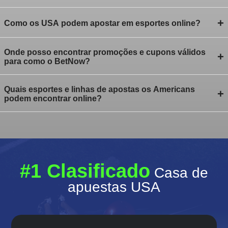
+
Como os USA podem apostar em esportes online?
Onde posso encontrar promoções e cupons válidos
+
para como o BetNow?
Quais esportes e linhas de apostas os Americans
+
podem encontrar online?
#1 Clasificado
Casa de
apuestas USA