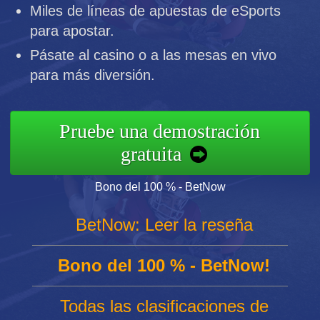
Miles de líneas de apuestas de eSports
para apostar.
Pásate al casino o a las mesas en vivo
para más diversión.
Pruebe una demostración
gratuita
Bono del 100 % - BetNow
BetNow: Leer la reseña
Bono del 100 % - BetNow!
Todas las clasificaciones de