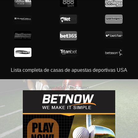
Lista completa de casas de apuestas deportivas USA
ANUNCIO PUBLICITARIO