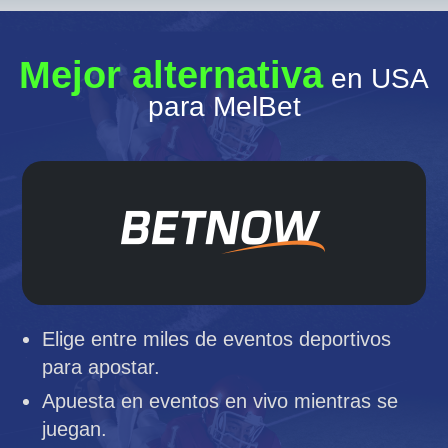
Mejor alternativa
en USA
para MelBet
Elige entre miles de eventos deportivos
para apostar.
Apuesta en eventos en vivo mientras se
juegan.