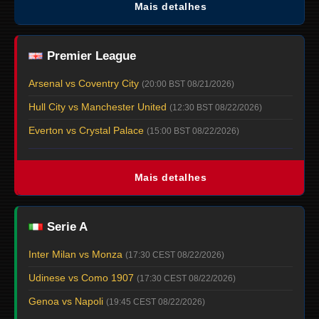
Mais detalhes
Premier League
Arsenal vs Coventry City
(20:00 BST 08/21/2026)
Hull City vs Manchester United
(12:30 BST 08/22/2026)
Everton vs Crystal Palace
(15:00 BST 08/22/2026)
Mais detalhes
Serie A
Inter Milan vs Monza
(17:30 CEST 08/22/2026)
Udinese vs Como 1907
(17:30 CEST 08/22/2026)
Genoa vs Napoli
(19:45 CEST 08/22/2026)