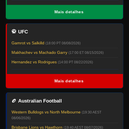
Mais detalhes
🥋
UFC
Gamrot vs Salkilld
(18:00 PT 08/08/2026)
Makhachev vs Machado Garry
(17:00 ET 08/15/2026)
Hernandez vs Rodrigues
(14:00 PT 08/22/2026)
Mais detalhes
🏉
Australian Football
Western Bulldogs vs North Melbourne
(19:30 AEST
08/06/2026)
Brisbane Lions vs Hawthorn
(19:40 AEST 08/07/2026)