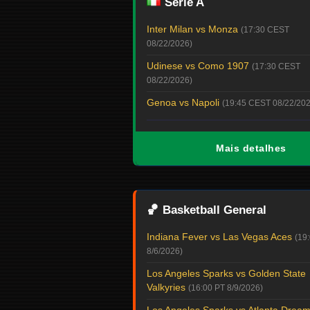
Serie A
Inter Milan vs Monza
(17:30 CEST
08/22/2026)
Udinese vs Como 1907
(17:30 CEST
08/22/2026)
Genoa vs Napoli
(19:45 CEST 08/22/202
Mais detalhes
🏀
Basketball General
Indiana Fever vs Las Vegas Aces
(19
8/6/2026)
Los Angeles Sparks vs Golden State
Valkyries
(16:00 PT 8/9/2026)