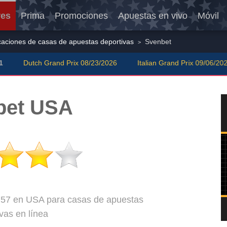
res
Prima
Promociones
Apuestas en vivo
Móvil
icaciones de casas de apuestas deportivas
Svenbet
>
virtuales
Próximas partidas
Las carreras de caballo
Grand Prix 08/23/2026
Italian Grand Prix 09/06/2026
 Gratis
juegos de casino
bet USA
 757 en USA para casas de apuestas
vas en línea