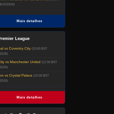
8/15/2026)
Mais detalhes
Premier League
al vs Coventry City
(20:00 BST
/2026)
City vs Manchester United
(12:30 BST
/2026)
on vs Crystal Palace
(15:00 BST
/2026)
Mais detalhes