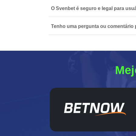
O Svenbet é seguro e legal para us
Tenho uma pergunta ou comentário p
Mej