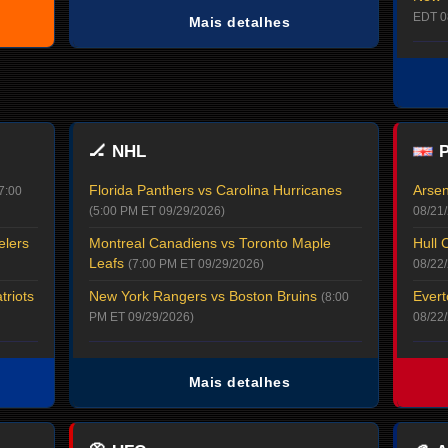
EDT 0
Mais detalhes
🏒
NHL
Florida Panthers vs Carolina Hurricanes
Arsen
7:00
(5:00 PM ET 09/29/2026)
08/21
elers
Montreal Canadiens vs Toronto Maple
Hull 
Leafs
(7:00 PM ET 09/29/2026)
08/22
triots
New York Rangers vs Boston Bruins
Evert
(8:00
PM ET 09/29/2026)
08/22
Mais detalhes