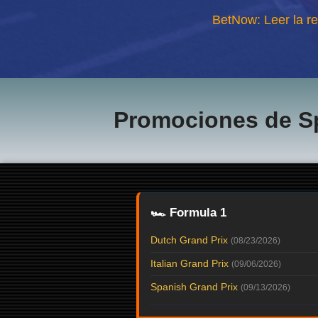
BetNow: Leer la r
Promociones de S
🏎️
Formula 1
Dutch Grand Prix
(08/23/2026)
Italian Grand Prix
(09/06/2026)
Spanish Grand Prix
(09/13/2026)