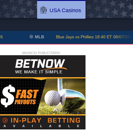
USA Casinos
s
⚾
MLB
Blue Jays vs Phillies 18:40 ET 08/07/2026
Mets v
ANUNCIO PUBLICITARIO