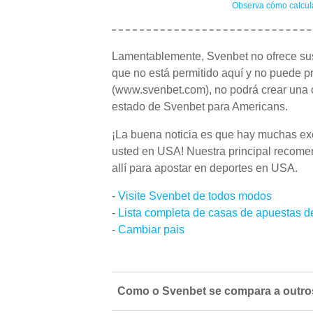
Observa cómo calcula
Lamentablemente, Svenbet no ofrece sus
que no está permitido aquí y no puede pr
(www.svenbet.com), no podrá crear una c
estado de Svenbet para Americans.
¡La buena noticia es que hay muchas exc
usted en USA! Nuestra principal recome
allí para apostar en deportes en USA.
-
Visite Svenbet de todos modos
-
Lista completa de casas de apuestas 
-
Cambiar pais