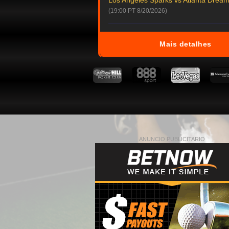
Los Angeles Sparks vs Atlanta Drea
(19:00 PT 8/20/2026)
Mais detalhes
ANUNCIO PUBLICITARIO