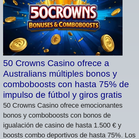
50 Crowns Casino ofrece a
Australians múltiples bonos y
comboboosts con hasta 75% de
impulso de fútbol y giros gratis
50 Crowns Casino ofrece emocionantes
bonos y comboboosts con bonos de
igualación de casino de hasta 1.500 € y
boosts combo deportivos de hasta 75%. Los