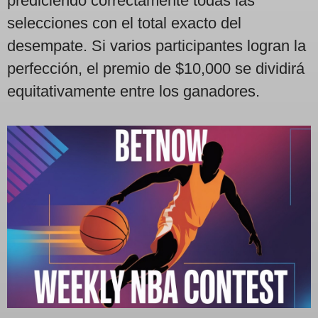
prediciendo correctamente todas las
selecciones con el total exacto del
desempate. Si varios participantes logran la
perfección, el premio de $10,000 se dividirá
equitativamente entre los ganadores.