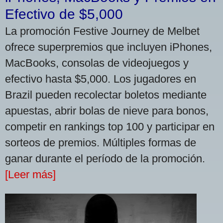
Efectivo de $5,000
La promoción Festive Journey de Melbet
ofrece superpremios que incluyen iPhones,
MacBooks, consolas de videojuegos y
efectivo hasta $5,000. Los jugadores en
Brazil pueden recolectar boletos mediante
apuestas, abrir bolas de nieve para bonos,
competir en rankings top 100 y participar en
sorteos de premios. Múltiples formas de
ganar durante el período de la promoción.
[Leer más]