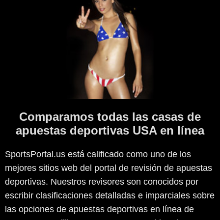
Comparamos todas las casas de
apuestas deportivas USA en línea
SportsPortal.us está calificado como uno de los
mejores sitios web del portal de revisión de apuestas
deportivas. Nuestros revisores son conocidos por
escribir clasificaciones detalladas e imparciales sobre
las opciones de apuestas deportivas en línea de