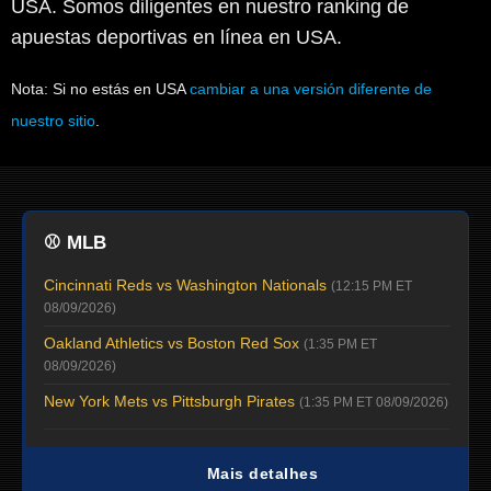
USA. Somos diligentes en nuestro ranking de
apuestas deportivas en línea en USA.
Nota: Si no estás en USA
cambiar a una versión diferente de
nuestro sitio
.
⚾
MLB
Cincinnati Reds vs Washington Nationals
(12:15 PM ET
08/09/2026)
Oakland Athletics vs Boston Red Sox
(1:35 PM ET
08/09/2026)
New York Mets vs Pittsburgh Pirates
(1:35 PM ET 08/09/2026)
Mais detalhes