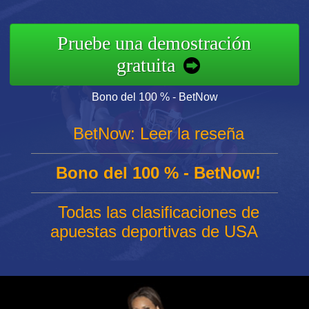
Pruebe una demostración
gratuita
Bono del 100 % - BetNow
BetNow: Leer la reseña
Bono del 100 % - BetNow!
Todas las clasificaciones de
apuestas deportivas de USA