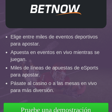
Elige entre miles de eventos deportivos
para apostar.
Apuesta en eventos en vivo mientras se
juegan.
Miles de líneas de apuestas de eSports
para apostar.
Pásate al casino o a las mesas en vivo
para más diversión.
Pruebe una demostración