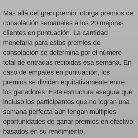
Más allá del gran premio, otorga premios de
consolación semanales a los 20 mejores
clientes en puntuación. La cantidad
monetaria para estos premios de
consolación se determina por el número
total de entradas recibidas esa semana. En
caso de empates en puntuación, los
premios se dividen equitativamente entre
los ganadores. Esta estructura asegura que
incluso los participantes que no logran una
semana perfecta aún tengan múltiples
oportunidades de ganar premios en efectivo
basados en su rendimiento.