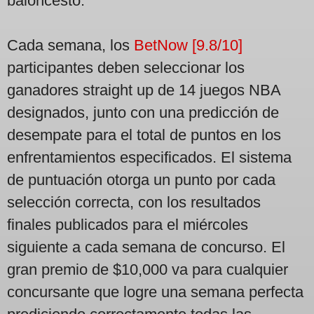
baloncesto.
Cada semana, los
BetNow [9.8/10]
participantes deben seleccionar los
ganadores straight up de 14 juegos NBA
designados, junto con una predicción de
desempate para el total de puntos en los
enfrentamientos especificados. El sistema
de puntuación otorga un punto por cada
selección correcta, con los resultados
finales publicados para el miércoles
siguiente a cada semana de concurso. El
gran premio de $10,000 va para cualquier
concursante que logre una semana perfecta