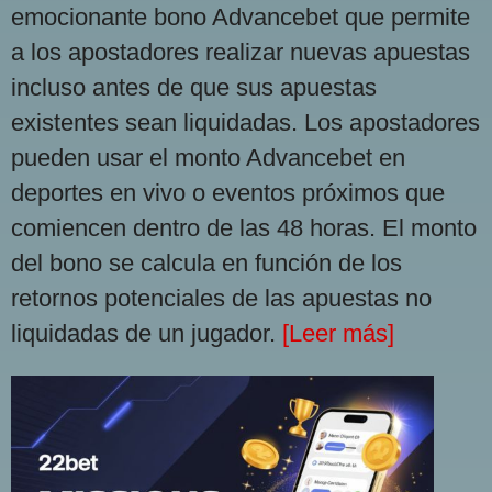
emocionante bono Advancebet que permite
a los apostadores realizar nuevas apuestas
incluso antes de que sus apuestas
existentes sean liquidadas. Los apostadores
pueden usar el monto Advancebet en
deportes en vivo o eventos próximos que
comiencen dentro de las 48 horas. El monto
del bono se calcula en función de los
retornos potenciales de las apuestas no
liquidadas de un jugador.
[Leer más]