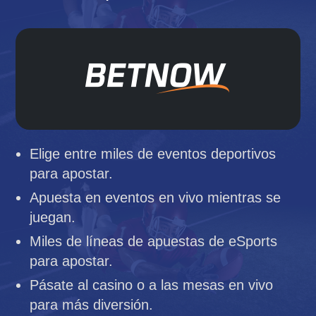
Elige entre miles de eventos deportivos
para apostar.
Apuesta en eventos en vivo mientras se
juegan.
Miles de líneas de apuestas de eSports
para apostar.
Pásate al casino o a las mesas en vivo
para más diversión.