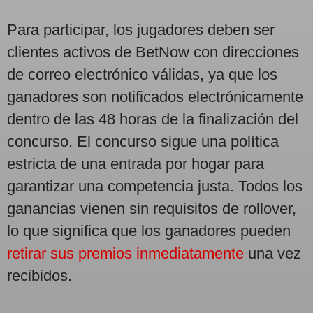
Para participar, los jugadores deben ser
clientes activos de BetNow con direcciones
de correo electrónico válidas, ya que los
ganadores son notificados electrónicamente
dentro de las 48 horas de la finalización del
concurso. El concurso sigue una política
estricta de una entrada por hogar para
garantizar una competencia justa. Todos los
ganancias vienen sin requisitos de rollover,
lo que significa que los ganadores pueden
retirar sus premios inmediatamente
una vez
recibidos.