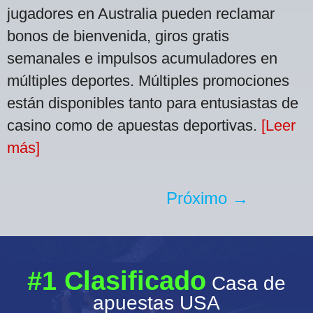
jugadores en Australia pueden reclamar
bonos de bienvenida, giros gratis
semanales e impulsos acumuladores en
múltiples deportes. Múltiples promociones
están disponibles tanto para entusiastas de
casino como de apuestas deportivas.
[Leer
más]
Próximo →
#1 Clasificado
Casa de
apuestas USA