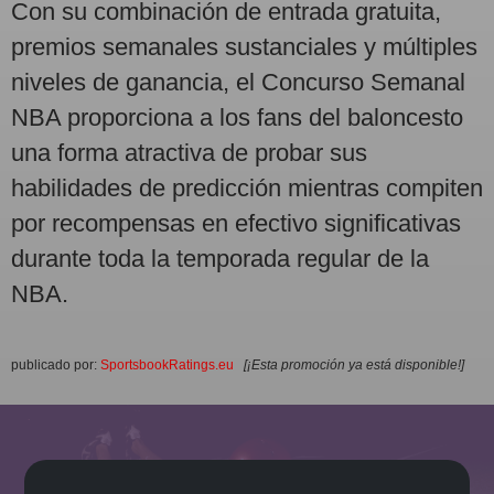
Con su combinación de entrada gratuita,
premios semanales sustanciales y múltiples
niveles de ganancia, el Concurso Semanal
NBA proporciona a los fans del baloncesto
una forma atractiva de probar sus
habilidades de predicción mientras compiten
por recompensas en efectivo significativas
durante toda la temporada regular de la
NBA.
publicado por:
SportsbookRatings.eu
[¡Esta promoción ya está disponible!]