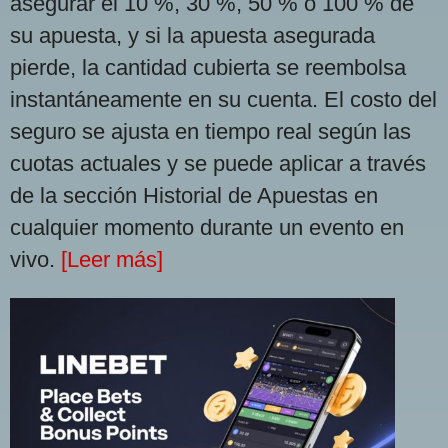
asegurar el 10 %, 30 %, 50 % o 100 % de
su apuesta, y si la apuesta asegurada
pierde, la cantidad cubierta se reembolsa
instantáneamente en su cuenta. El costo del
seguro se ajusta en tiempo real según las
cuotas actuales y se puede aplicar a través
de la sección Historial de Apuestas en
cualquier momento durante un evento en
vivo.
[Leer más]