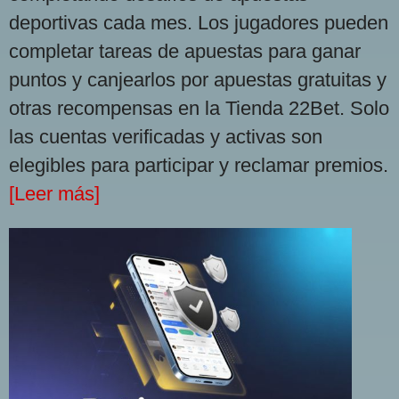
deportivas cada mes. Los jugadores pueden
completar tareas de apuestas para ganar
puntos y canjearlos por apuestas gratuitas y
otras recompensas en la Tienda 22Bet. Solo
las cuentas verificadas y activas son
elegibles para participar y reclamar premios.
[Leer más]