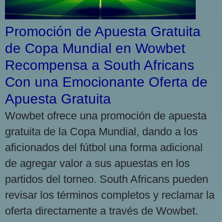
Promoción de Apuesta Gratuita
de Copa Mundial en Wowbet
Recompensa a South Africans
Con una Emocionante Oferta de
Apuesta Gratuita
Wowbet ofrece una promoción de apuesta
gratuita de la Copa Mundial, dando a los
aficionados del fútbol una forma adicional
de agregar valor a sus apuestas en los
partidos del torneo. South Africans pueden
revisar los términos completos y reclamar la
oferta directamente a través de Wowbet.