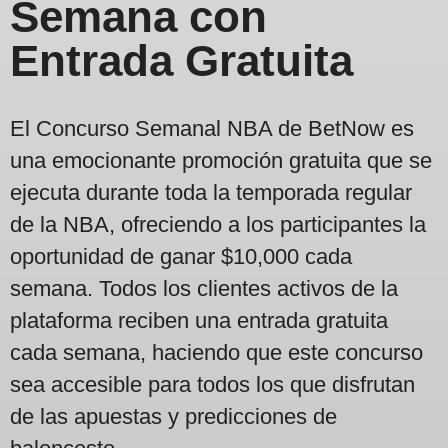
Semana con
Entrada Gratuita
El Concurso Semanal NBA de BetNow es
una emocionante promoción gratuita que se
ejecuta durante toda la temporada regular
de la NBA, ofreciendo a los participantes la
oportunidad de ganar $10,000 cada
semana. Todos los clientes activos de la
plataforma reciben una entrada gratuita
cada semana, haciendo que este concurso
sea accesible para todos los que disfrutan
de las apuestas y predicciones de