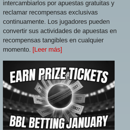
intercambiarlos por apuestas gratuitas y
reclamar recompensas exclusivas
continuamente. Los jugadores pueden
convertir sus actividades de apuestas en
recompensas tangibles en cualquier
momento.
[Leer más]