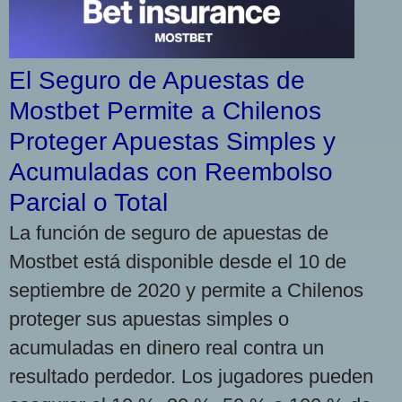
El Seguro de Apuestas de
Mostbet Permite a Chilenos
Proteger Apuestas Simples y
Acumuladas con Reembolso
Parcial o Total
La función de seguro de apuestas de
Mostbet está disponible desde el 10 de
septiembre de 2020 y permite a Chilenos
proteger sus apuestas simples o
acumuladas en dinero real contra un
resultado perdedor. Los jugadores pueden